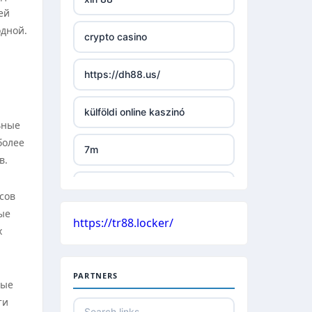
TR88 ARMY
ей
одной.
crypto casino
uu88 com
https://dh88.us/
tr88 trang chủ
külföldi online kaszinó
tg88 trang chủ
ьные
более
7m
в.
tg88.com
külföldi online kaszinó
сов
lc88
ые
https://tr88.locker/
české casino
х
kuwin
nejlepší online casino bez
nk88 com
PARTNERS
bankovního účtu
рые
ти
789win link