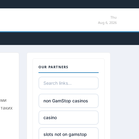
Thu
Aug 6, 2026
OUR PARTNERS
ими
non GamStop casinos
 таких
casino
slots not on gamstop