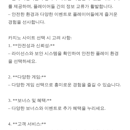
를 제공하며, 플레이어들 간의 정보 교류가 활발합니다.
– 안전한 환경과 다양한 이벤트로 플레이어들에게 즐거운
경험을 선사합니다.
카지노 사이트 선택 시 고려 사항:
1. **안전성과 신뢰성:**
– 라이선스와 보안 시스템을 확인하여 안전한 플레이 환경
을 선택하세요.
2. **다양한 게임:**
– 다양한 게임 선택으로 흥미로운 경험을 즐길 수 있습니다.
3. **보너스 및 혜택:**
– 다양한 보너스와 이벤트로 추가 혜택을 누리세요.
4. **고객 서비스:**