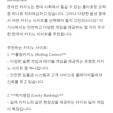
Introduction:
온라인 카지노는 현대 사회에서 즐길 수 있는 흥미로운 오락
중 하나로 자리매김하고 있습니다. 그러나 다양한 옵션 중에
서 어떤 카지노 사이트를 선택해야 할지 고민되시나요? 이
기사에서는 안전하고 다양한 게임을 제공하는 몇 가지 우수
한 한국어 카지노 사이트를 추천합니다.
추천하는 카지노 사이트:
1. **롤링카지노 (Rolling Casino):**
– 다양한 슬롯 게임과 테이블 게임을 제공하는 유명한 카지
노 사이트 중 하나입니다.
– 안전한 입출금 시스템과 고객 서비스로 플레이어들에게
신뢰를 주고 있습니다.
2. **럭키뱅킹 (Lucky Banking):**
– 실제 카지노와 같은 현장감을 제공하는 라이브 딜러 게임
이 특징입니다.