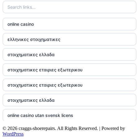
789win link
ceske online kasina
online casino
789F APP
crypto casino
ελληνικες στοιχηματικες
lv 88
crypto casino
στοιχηματικες ελλαδα
nhà cái go8
norske casinoer
στοιχηματικες εταιριες εξωτερικου
lc88
norske casino på nett
στοιχηματικες εταιριες εξωτερικου
go8.com
norske casino på nett
στοιχηματικες ελλαδα
https://32win.agency/
norske casino på nett
online casino utan svensk licens
https://dh88.site/
norske casino på nett
© 2026 craggs-shoerepairs. All Rights Reserved. | Powered by
online casino hrvatska
LC88.COM
norske casino på nett
WordPress