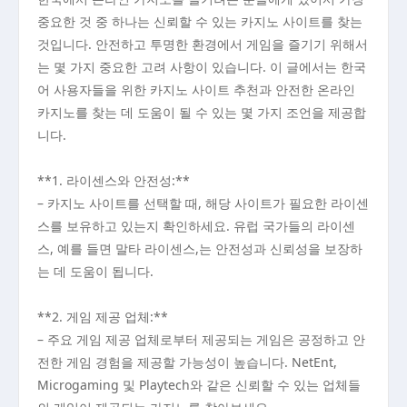
중요한 것 중 하나는 신뢰할 수 있는 카지노 사이트를 찾는
것입니다. 안전하고 투명한 환경에서 게임을 즐기기 위해서
는 몇 가지 중요한 고려 사항이 있습니다. 이 글에서는 한국
어 사용자들을 위한 카지노 사이트 추천과 안전한 온라인
카지노를 찾는 데 도움이 될 수 있는 몇 가지 조언을 제공합
니다.
**1. 라이센스와 안전성:**
– 카지노 사이트를 선택할 때, 해당 사이트가 필요한 라이센
스를 보유하고 있는지 확인하세요. 유럽 국가들의 라이센
스, 예를 들면 말타 라이센스,는 안전성과 신뢰성을 보장하
는 데 도움이 됩니다.
**2. 게임 제공 업체:**
– 주요 게임 제공 업체로부터 제공되는 게임은 공정하고 안
전한 게임 경험을 제공할 가능성이 높습니다. NetEnt,
Microgaming 및 Playtech와 같은 신뢰할 수 있는 업체들