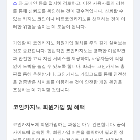
소
와 도메인 등을 철저히 검토하고, 이전 사용자들의 리뷰
를 통해 신뢰도를 확인하는 것이 필수적입니다. 신뢰할 수
있는 카지노 코인이나 비트코인카지노를 선택하는 것이 이
러한 위험을 줄이는 데 도움이 됩니다.
가입할 때 코인카지노 회원가입 절차를 주의 깊게 살펴보는
것도 중요합니다. 합법적인 코인카지노는 명확한 이용약관
과 안전한 고객 지원 서비스를 제공하여, 사용자들이 걱정
없이 도박을 즐길 수 있도록 합니다. 따라서 코인카지노 총
판을 통해 추천받거나, 코인카지노 가입코드를 통해 안전성
을 검증받은 사이트를 이용하는 것이 안전한 게임 환경을
조성하는 데 기여할 것입니다.
코인카지노 회원가입 및 혜택
코인카지노에 회원가입하는 과정은 매우 간편합니다. 공식
사이트에 접속한 후, 회원가입 버튼을 클릭하여 필요한 정
보를 입력하면 됩니다. 기본적으로 사용자 이름, 비밀번호,