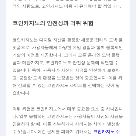
적인 사항으로, 코인카지노 이용 시 유의해야 할 점입니다.
코인카지노의 안전성과 먹튀 위험
코인카지노는 디지털 자산을 활용한 새로운 형태의 도박 플
랫폼으로, 사용자들에게 다양한 게임 경험과 함께 블록체인
기술의 이점을 제공합니다. 그러나 모든 온라인 도박 플랫
폼과 마찬가지로, 코인카지노도 안전성 문제에 직면할 수
있습니다. 특히, 사용자가 자신의 자금을 안전하게 보호하
고, 공정한 도박 환경을 보장받는 것이 중요합니다. 이를 위
해 신뢰할 수 있는 코인카지노 사이트를 선택하는 것이 필
요합니다.
먹튀 위험은 코인카지노에서 매우 중요한 요소 중 하나입니
다. 일부 불법적인 코인카지노는 사용자들이 자신의 자금을
인출하려 할 때, 이를 거부하거나 사라지는 사례가 발생할
수 있습니다. 이런 문제를 피하기 위해서는
코인카지노 주