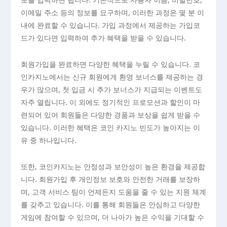
이메일 주소 등의 정보를 요구하며, 이러한 과정은 몇 분 이
내에 완료할 수 있습니다. 가입 과정에서 제공하는 가입코
드가 있다면 입력하여 추가 혜택을 받을 수 있습니다.
회원가입을 완료하면 다양한 혜택을 누릴 수 있습니다. 코
인카지노에서는 신규 회원에게 환영 보너스를 제공하는 경
우가 많으며, 첫 입금 시 추가 보너스가 지급되는 이벤트도
자주 열립니다. 이 외에도 정기적인 프로모션과 할인이 마
련되어 있어 회원들은 다양한 경품과 보상을 쉽게 받을 수
있습니다. 이러한 혜택은 코인 카지노 빈도가 높아지는 이
유 중 하나입니다.
또한, 코인카지노는 안정성과 보안성이 높은 환경을 제공합
니다. 회원가입 후 개인정보 보호와 안전한 거래를 보장하
며, 고객 서비스 팀이 언제든지 도움을 줄 수 있는 지원 체계
를 갖추고 있습니다. 이를 통해 회원들은 안심하고 다양한
게임에 참여할 수 있으며, 더 나아가 높은 수익을 기대할 수