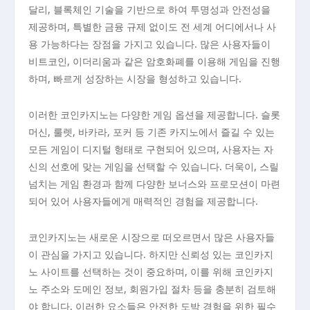
달리, 블록체인 기술을 기반으로 하여 투명성과 안전성을
제공하며, 특별한 금융 규제 없이도 전 세계 어디에서나 사
용 가능하다는 장점을 가지고 있습니다. 많은 사용자들이
비트코인, 이더리움과 같은 암호화폐를 이용해 게임을 진행
하며, 빠르게 성장하는 시장을 형성하고 있습니다.
이러한 코인카지노는 다양한 게임 옵션을 제공합니다. 슬롯
머신, 룰렛, 바카라, 포커 등 기존 카지노에서 즐길 수 있는
모든 게임이 디지털 형태로 구현되어 있으며, 사용자는 자
신의 선호에 맞는 게임을 선택할 수 있습니다. 더욱이, 스릴
넘치는 게임 환경과 함께 다양한 보너스와 프로모션이 마련
되어 있어 사용자들에게 매력적인 경험을 제공합니다.
코인카지노는 새로운 시장으로 떠오르면서 많은 사용자들
이 관심을 가지고 있습니다. 하지만 신뢰성 있는 코인카지
노 사이트를 선택하는 것이 중요하며, 이를 위해 코인카지
노 주소와 도메인 정보, 회원가입 절차 등을 충분히 검토해
야 합니다. 이러한 요소들은 안전한 도박 경험을 위한 필수