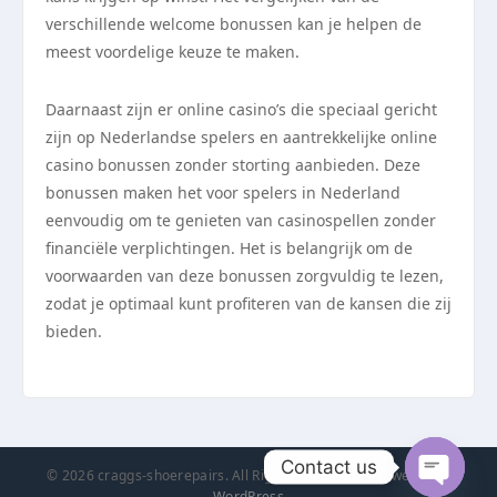
verschillende welcome bonussen kan je helpen de
meest voordelige keuze te maken.
Daarnaast zijn er online casino’s die speciaal gericht
zijn op Nederlandse spelers en aantrekkelijke online
casino bonussen zonder storting aanbieden. Deze
bonussen maken het voor spelers in Nederland
eenvoudig om te genieten van casinospellen zonder
financiële verplichtingen. Het is belangrijk om de
voorwaarden van deze bonussen zorgvuldig te lezen,
zodat je optimaal kunt profiteren van de kansen die zij
bieden.
Contact us
© 2026 craggs-shoerepairs. All Rights Reserved. | Powered by
WordPress