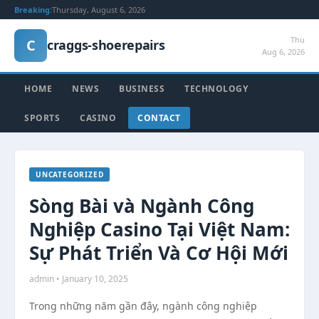
Breaking:
Thursday, August 6, 2026
Thu
C
craggs-shoerepairs
Aug 6, 2026
HOME
NEWS
BUSINESS
TECHNOLOGY
SPORTS
CASINO
CONTACT
UNCATEGORIZED
Sòng Bài và Ngành Công
Nghiệp Casino Tại Việt Nam:
Sự Phát Triển Và Cơ Hội Mới
admin • January 10, 2025
Trong những năm gần đây, ngành công nghiệp