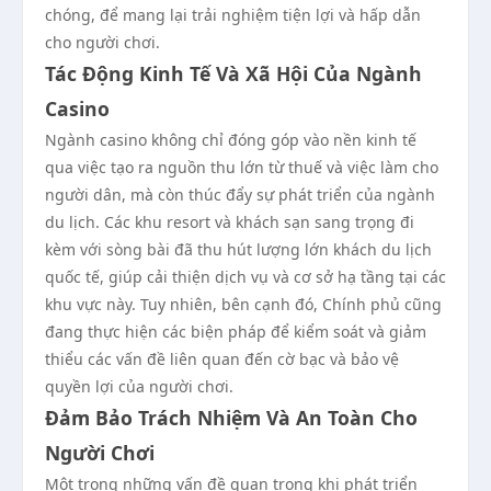
chóng, để mang lại trải nghiệm tiện lợi và hấp dẫn
cho người chơi.
Tác Động Kinh Tế Và Xã Hội Của Ngành
Casino
Ngành casino không chỉ đóng góp vào nền kinh tế
qua việc tạo ra nguồn thu lớn từ thuế và việc làm cho
người dân, mà còn thúc đẩy sự phát triển của ngành
du lịch. Các khu resort và khách sạn sang trọng đi
kèm với sòng bài đã thu hút lượng lớn khách du lịch
quốc tế, giúp cải thiện dịch vụ và cơ sở hạ tầng tại các
khu vực này. Tuy nhiên, bên cạnh đó, Chính phủ cũng
đang thực hiện các biện pháp để kiểm soát và giảm
thiểu các vấn đề liên quan đến cờ bạc và bảo vệ
quyền lợi của người chơi.
Đảm Bảo Trách Nhiệm Và An Toàn Cho
Người Chơi
Một trong những vấn đề quan trọng khi phát triển