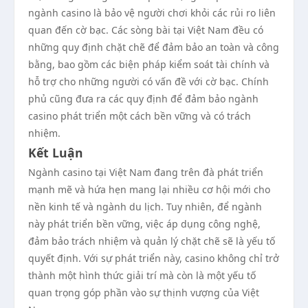
ngành casino là bảo vệ người chơi khỏi các rủi ro liên
quan đến cờ bạc. Các sòng bài tại Việt Nam đều có
những quy định chặt chẽ để đảm bảo an toàn và công
bằng, bao gồm các biện pháp kiểm soát tài chính và
hỗ trợ cho những người có vấn đề với cờ bạc. Chính
phủ cũng đưa ra các quy định để đảm bảo ngành
casino phát triển một cách bền vững và có trách
nhiệm.
Kết Luận
Ngành casino tại Việt Nam đang trên đà phát triển
mạnh mẽ và hứa hẹn mang lại nhiều cơ hội mới cho
nền kinh tế và ngành du lịch. Tuy nhiên, để ngành
này phát triển bền vững, việc áp dụng công nghệ,
đảm bảo trách nhiệm và quản lý chặt chẽ sẽ là yếu tố
quyết định. Với sự phát triển này, casino không chỉ trở
thành một hình thức giải trí mà còn là một yếu tố
quan trọng góp phần vào sự thịnh vượng của Việt