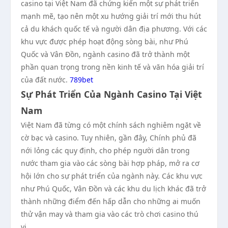
casino tại Việt Nam đã chứng kiến một sự phát triển
mạnh mẽ, tạo nên một xu hướng giải trí mới thu hút
cả du khách quốc tế và người dân địa phương. Với các
khu vực được phép hoạt động sòng bài, như Phú
Quốc và Vân Đồn, ngành casino đã trở thành một
phần quan trọng trong nền kinh tế và văn hóa giải trí
của đất nước.
789bet
Sự Phát Triển Của Ngành Casino Tại Việt
Nam
Việt Nam đã từng có một chính sách nghiêm ngặt về
cờ bạc và casino. Tuy nhiên, gần đây, Chính phủ đã
nới lỏng các quy định, cho phép người dân trong
nước tham gia vào các sòng bài hợp pháp, mở ra cơ
hội lớn cho sự phát triển của ngành này. Các khu vực
như Phú Quốc, Vân Đồn và các khu du lịch khác đã trở
thành những điểm đến hấp dẫn cho những ai muốn
thử vận may và tham gia vào các trò chơi casino thú
vị.