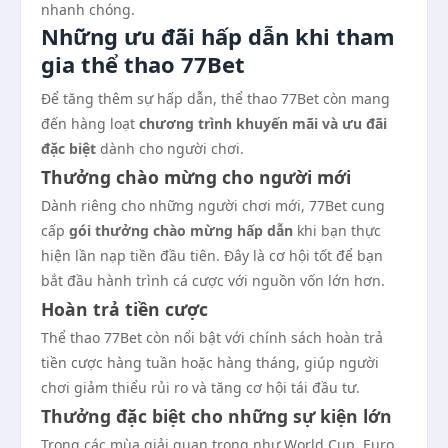
nhanh chóng.
Những ưu đãi hấp dẫn khi tham
gia thể thao 77Bet
Để tăng thêm sự hấp dẫn, thể thao 77Bet còn mang
đến hàng loạt
chương trình khuyến mãi và ưu đãi
đặc biệt
dành cho người chơi.
Thưởng chào mừng cho người mới
Dành riêng cho những người chơi mới, 77Bet cung
cấp
gói thưởng chào mừng hấp dẫn
khi bạn thực
hiện lần nạp tiền đầu tiên. Đây là cơ hội tốt để bạn
bắt đầu hành trình cá cược với nguồn vốn lớn hơn.
Hoàn trả tiền cược
Thể thao 77Bet còn nổi bật với chính sách hoàn trả
tiền cược hàng tuần hoặc hàng tháng, giúp người
chơi giảm thiểu rủi ro và tăng cơ hội tái đầu tư.
Thưởng đặc biệt cho những sự kiện lớn
Trong các mùa giải quan trọng như World Cup, Euro