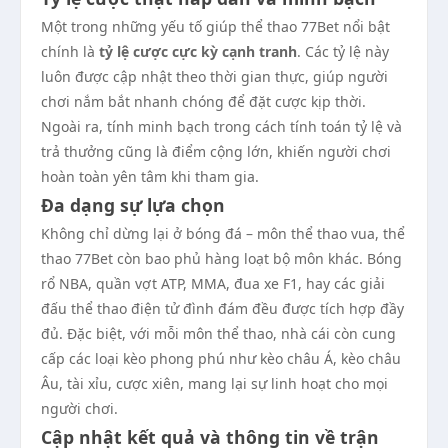
Một trong những yếu tố giúp thể thao 77Bet nổi bật
chính là
tỷ lệ cược cực kỳ cạnh tranh
. Các tỷ lệ này
luôn được cập nhật theo thời gian thực, giúp người
chơi nắm bắt nhanh chóng để đặt cược kịp thời.
Ngoài ra, tính minh bạch trong cách tính toán tỷ lệ và
trả thưởng cũng là điểm cộng lớn, khiến người chơi
hoàn toàn yên tâm khi tham gia.
Đa dạng sự lựa chọn
Không chỉ dừng lại ở bóng đá – môn thể thao vua, thể
thao 77Bet còn bao phủ hàng loạt bộ môn khác. Bóng
rổ NBA, quần vợt ATP, MMA, đua xe F1, hay các giải
đấu thể thao điện tử đình đám đều được tích hợp đầy
đủ. Đặc biệt, với mỗi môn thể thao, nhà cái còn cung
cấp các loại kèo phong phú như kèo châu Á, kèo châu
Âu, tài xỉu, cược xiên, mang lại sự linh hoạt cho mọi
người chơi.
Cập nhật kết quả và thông tin về trận